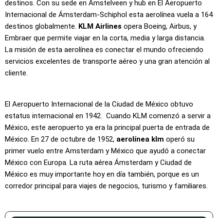
destinos. Con su sede en Amstelveen y hub en El Aeropuerto
Internacional de Ámsterdam-Schiphol esta aerolínea vuela a 164
destinos globalmente.
KLM Airlines
opera Boeing, Airbus, y
Embraer que permite viajar en la corta, media y larga distancia.
La misión de esta aerolínea es conectar el mundo ofreciendo
servicios excelentes de transporte aéreo y una gran atención al
cliente.
El Aeropuerto Internacional de la Ciudad de México obtuvo
estatus internacional en 1942. Cuando KLM comenzó a servir a
México, este aeropuerto ya era la principal puerta de entrada de
México. En 27 de octubre de 1952,
aerolínea klm
operó su
primer vuelo entre Amsterdam y México que ayudó a conectar
México con Europa. La ruta aérea Ámsterdam y Ciudad de
México es muy importante hoy en día también, porque es un
corredor principal para viajes de negocios, turismo y familiares.