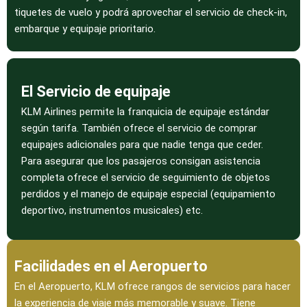
tiquetes de vuelo y podrá aprovechar el servicio de check-in,
embarque y equipaje prioritario.
El Servicio de equipaje
KLM Airlines permite la franquicia de equipaje estándar
según tarifa. También ofrece el servicio de comprar
equipajes adicionales para que nadie tenga que ceder.
Para asegurar que los pasajeros consigan asistencia
completa ofrece el servicio de seguimiento de objetos
perdidos y el manejo de equipaje especial (equipamiento
deportivo, instrumentos musicales) etc.
Facilidades en el Aeropuerto
En el Aeropuerto, KLM ofrece rangos de servicios para hacer
la experiencia de viaje más memorable y suave. Tiene