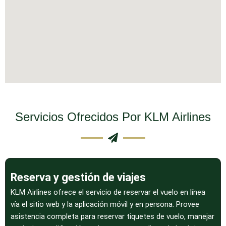
Servicios Ofrecidos Por KLM Airlines
Reserva y gestión de viajes
KLM Airlines ofrece el servicio de reservar el vuelo en línea
vía el sitio web y la aplicación móvil y en persona. Provee
asistencia completa para reservar tiquetes de vuelo, manejar