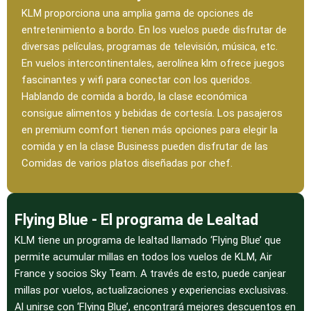
KLM proporciona una amplia gama de opciones de
entretenimiento a bordo. En los vuelos puede disfrutar de
diversas películas, programas de televisión, música, etc.
En vuelos intercontinentales, aerolínea klm ofrece juegos
fascinantes y wifi para conectar con los queridos.
Hablando de comida a bordo, la clase económica
consigue alimentos y bebidas de cortesía. Los pasajeros
en premium comfort tienen más opciones para elegir la
comida y en la clase Business pueden disfrutar de las
Comidas de varios platos diseñadas por chef.
Flying Blue - El programa de Lealtad
KLM tiene un programa de lealtad llamado ‘Flying Blue’ que
permite acumular millas en todos los vuelos de KLM, Air
France y socios Sky Team. A través de esto, puede canjear
millas por vuelos, actualizaciones y experiencias exclusivas.
Al unirse con ‘Flying Blue’, encontrará mejores descuentos en