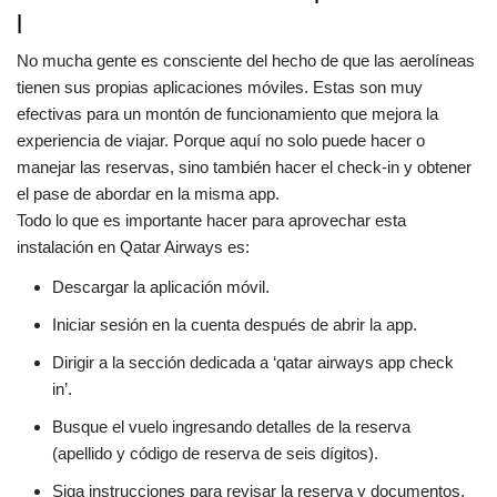
l
No mucha gente es consciente del hecho de que las aerolíneas
tienen sus propias aplicaciones móviles. Estas son muy
efectivas para un montón de funcionamiento que mejora la
experiencia de viajar. Porque aquí no solo puede hacer o
manejar las reservas, sino también hacer el check-in y obtener
el pase de abordar en la misma app.
Todo lo que es importante hacer para aprovechar esta
instalación en Qatar Airways es:
Descargar la aplicación móvil.
Iniciar sesión en la cuenta después de abrir la app.
Dirigir a la sección dedicada a ‘qatar airways app check
in’.
Busque el vuelo ingresando detalles de la reserva
(apellido y código de reserva de seis dígitos).
Siga instrucciones para revisar la reserva y documentos,