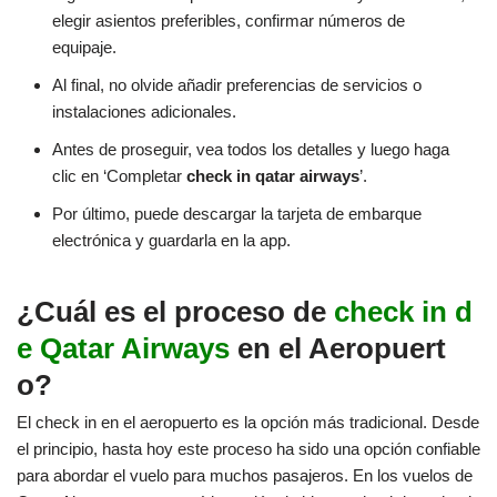
elegir asientos preferibles, confirmar números de
equipaje.
Al final, no olvide añadir preferencias de servicios o
instalaciones adicionales.
Antes de proseguir, vea todos los detalles y luego haga
clic en ‘Completar
check in qatar airways
’.
Por último, puede descargar la tarjeta de embarque
electrónica y guardarla en la app.
¿Cuál es el proceso de
check in d
e Qatar Airways
en el Aeropuert
o?
El check in en el aeropuerto es la opción más tradicional. Desde
el principio, hasta hoy este proceso ha sido una opción confiable
para abordar el vuelo para muchos pasajeros. En los vuelos de