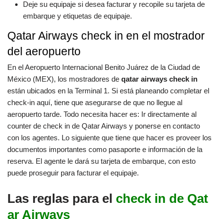
Deje su equipaje si desea facturar y recopile su tarjeta de
embarque y etiquetas de equipaje.
Qatar Airways check in en el mostrador
del aeropuerto
En el Aeropuerto Internacional Benito Juárez de la Ciudad de
México (MEX), los mostradores de
qatar airways check in
están ubicados en la Terminal 1. Si está planeando completar el
check-in aquí, tiene que asegurarse de que no llegue al
aeropuerto tarde. Todo necesita hacer es: Ir directamente al
counter de check in de Qatar Airways y ponerse en contacto
con los agentes. Lo siguiente que tiene que hacer es proveer los
documentos importantes como pasaporte e información de la
reserva. El agente le dará su tarjeta de embarque, con esto
puede proseguir para facturar el equipaje.
Las reglas para el
check in de Qat
ar Airways