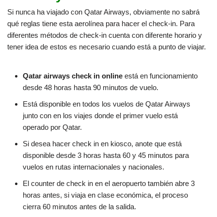
Si nunca ha viajado con Qatar Airways, obviamente no sabrá
qué reglas tiene esta aerolínea para hacer el check-in. Para
diferentes métodos de check-in cuenta con diferente horario y
tener idea de estos es necesario cuando está a punto de viajar.
Qatar airways check in online
está en funcionamiento
desde 48 horas hasta 90 minutos de vuelo.
Está disponible en todos los vuelos de Qatar Airways
junto con en los viajes donde el primer vuelo está
operado por Qatar.
Si desea hacer check in en kiosco, anote que está
disponible desde 3 horas hasta 60 y 45 minutos para
vuelos en rutas internacionales y nacionales.
El counter de check in en el aeropuerto también abre 3
horas antes, si viaja en clase económica, el proceso
cierra 60 minutos antes de la salida.