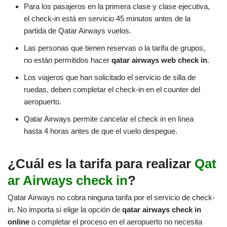
Para los pasajeros en la primera clase y clase ejecutiva,
el check-in está en servicio 45 minutos antes de la
partida de Qatar Airways vuelos.
Las personas que tienen reservas o la tarifa de grupos,
no están permitidos hacer
qatar airways web check in
.
Los viajeros que han solicitado el servicio de silla de
ruedas, deben completar el check-in en el counter del
aeropuerto.
Qatar Airways permite cancelar el check in en línea
hasta 4 horas antes de que el vuelo despegue.
¿Cuál es la tarifa para realizar
Qat
ar Airways check in
?
Qatar Airways no cobra ninguna tarifa por el servicio de check-
in. No importa si elige la opción de
qatar airways check in
online
o completar el proceso en el aeropuerto no necesita