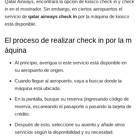
Qatar Airways, encontrará la opción de kiosco check in y check
in en el mostrador. Sin embargo, en ciertos aeropuertos el
servicio de
qatar airways check in
por la máquina de kiosco
está disponible.
El proceso de realizar check in por la m
áquina
Al principio, averigua si este servicio está disponible en
su aeropuerto de origen.
Cuando llegue al aeropuerto, vaya a buscar donde la
máquina está ubicada.
En la pantalla, busque su reserva (ingresando código de
reserva, escaneando el pasaporte o pasando la tarjeta de
crédito.
Después de esto, seleccione su asiento y añade otros
servicios según la disponibilidad y su necesidad.