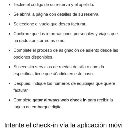
Teclee el código de su reserva y el apellido.
Se abrirá la página con detalles de su reserva.
Seleccione el vuelo que desea facturar.
Confirme que las informaciones personales y viajes que
ha dado son correctas o no.
Complete el proceso de asignación de asiento desde las
opciones disponibles.
Si necesita servicios de ruedas de silla o comida
específica, tiene que añadirlo en este paso.
Después, indique los números de equipajes que quiere
facturar.
Complete
qatar airways web check in
para recibir la
tarjeta de embarque digital.
Intente el check-in vía la aplicación móvi