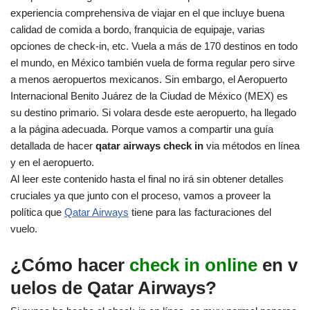
experiencia comprehensiva de viajar en el que incluye buena
calidad de comida a bordo, franquicia de equipaje, varias
opciones de check-in, etc. Vuela a más de 170 destinos en todo
el mundo, en México también vuela de forma regular pero sirve
a menos aeropuertos mexicanos. Sin embargo, el Aeropuerto
Internacional Benito Juárez de la Ciudad de México (MEX) es
su destino primario. Si volara desde este aeropuerto, ha llegado
a la página adecuada. Porque vamos a compartir una guía
detallada de hacer
qatar airways check in
via métodos en línea
y en el aeropuerto.
Al leer este contenido hasta el final no irá sin obtener detalles
cruciales ya que junto con el proceso, vamos a proveer la
política que
Qatar Airways
tiene para las facturaciones del
vuelo.
¿Cómo hacer
check in online
en v
uelos de Qatar Airways?