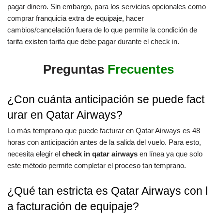
pagar dinero. Sin embargo, para los servicios opcionales como
comprar franquicia extra de equipaje, hacer
cambios/cancelación fuera de lo que permite la condición de
tarifa existen tarifa que debe pagar durante el check in.
Preguntas
Frecuentes
¿Con cuánta anticipación se puede fact
urar en Qatar Airways?
Lo más temprano que puede facturar en Qatar Airways es 48
horas con anticipación antes de la salida del vuelo. Para esto,
necesita elegir el
check in qatar airways
en línea ya que solo
este método permite completar el proceso tan temprano.
¿Qué tan estricta es Qatar Airways con l
a facturación de equipaje?