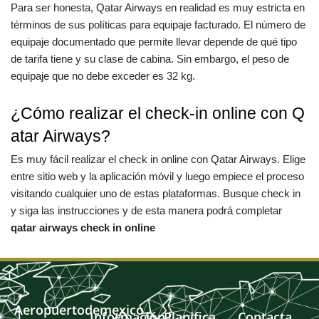
Para ser honesta, Qatar Airways en realidad es muy estricta en
términos de sus políticas para equipaje facturado. El número de
equipaje documentado que permite llevar depende de qué tipo
de tarifa tiene y su clase de cabina. Sin embargo, el peso de
equipaje que no debe exceder es 32 kg.
¿Cómo realizar el check-in online con Q
atar Airways?
Es muy fácil realizar el check in online con Qatar Airways. Elige
entre sitio web y la aplicación móvil y luego empiece el proceso
visitando cualquier uno de estas plataformas. Busque check in
y siga las instrucciones y de esta manera podrá completar
qatar airways check in online
Aeropuertodemexico
Información
Planifica
Contacta