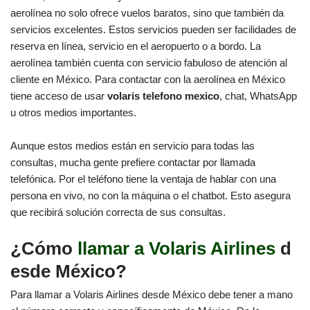
aerolínea no solo ofrece vuelos baratos, sino que también da
servicios excelentes. Estos servicios pueden ser facilidades de
reserva en línea, servicio en el aeropuerto o a bordo. La
aerolínea también cuenta con servicio fabuloso de atención al
cliente en México. Para contactar con la aerolínea en México
tiene acceso de usar
volaris telefono mexico
, chat, WhatsApp
u otros medios importantes.
Aunque estos medios están en servicio para todas las
consultas, mucha gente prefiere contactar por llamada
telefónica. Por el teléfono tiene la ventaja de hablar con una
persona en vivo, no con la máquina o el chatbot. Esto asegura
que recibirá solución correcta de sus consultas.
¿Cómo
llamar a Volaris Airlines
d
esde México?
Para llamar a Volaris Airlines desde México debe tener a mano