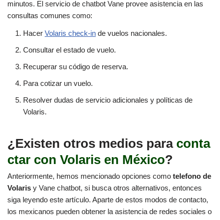
minutos. El servicio de chatbot Vane provee asistencia en las
consultas comunes como:
Hacer
Volaris check-in
de vuelos nacionales.
Consultar el estado de vuelo.
Recuperar su código de reserva.
Para cotizar un vuelo.
Resolver dudas de servicio adicionales y políticas de
Volaris.
¿Existen otros medios para
conta
ctar con Volaris en México
?
Anteriormente, hemos mencionado opciones como
telefono de
Volaris
y Vane chatbot, si busca otros alternativos, entonces
siga leyendo este artículo. Aparte de estos modos de contacto,
los mexicanos pueden obtener la asistencia de redes sociales o