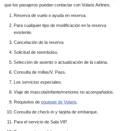
que los pasajeros puedan contactar con Volaris Airlines.
Reserva de vuelo o ayuda en reserva.
Para cualquier tipo de modificación en la reserva
existente.
Cancelación de la reserva
Solicitud de reembolso.
Selección de asiento o actualización de la cabina.
Consulta de millas/V. Pass.
Los servicios especiales.
Viaje de mascota/infante/menores no acompañados.
Requisitos de
equipaje de Volaris
.
Consulta de check-in y tarjeta de embarque.
Para el servicio de Sala VIP.