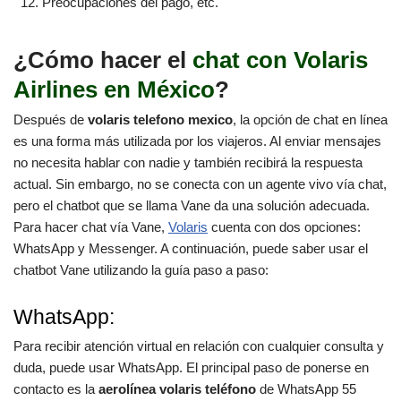
Preocupaciones del pago, etc.
¿Cómo hacer el
chat con Volaris
Airlines en México
?
Después de
volaris telefono mexico
, la opción de chat en línea
es una forma más utilizada por los viajeros. Al enviar mensajes
no necesita hablar con nadie y también recibirá la respuesta
actual. Sin embargo, no se conecta con un agente vivo vía chat,
pero el chatbot que se llama Vane da una solución adecuada.
Para hacer chat vía Vane,
Volaris
cuenta con dos opciones:
WhatsApp y Messenger. A continuación, puede saber usar el
chatbot Vane utilizando la guía paso a paso:
WhatsApp:
Para recibir atención virtual en relación con cualquier consulta y
duda, puede usar WhatsApp. El principal paso de ponerse en
contacto es la
aerolínea volaris teléfono
de WhatsApp 55