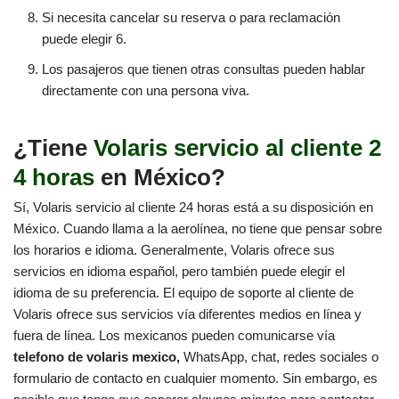
Si necesita cancelar su reserva o para reclamación
puede elegir 6.
Los pasajeros que tienen otras consultas pueden hablar
directamente con una persona viva.
¿Tiene
Volaris servicio al cliente 2
4 horas
en México?
Sí, Volaris servicio al cliente 24 horas está a su disposición en
México. Cuando llama a la aerolínea, no tiene que pensar sobre
los horarios e idioma. Generalmente, Volaris ofrece sus
servicios en idioma español, pero también puede elegir el
idioma de su preferencia. El equipo de soporte al cliente de
Volaris ofrece sus servicios vía diferentes medios en línea y
fuera de línea. Los mexicanos pueden comunicarse vía
telefono de volaris mexico,
WhatsApp, chat, redes sociales o
formulario de contacto en cualquier momento. Sin embargo, es