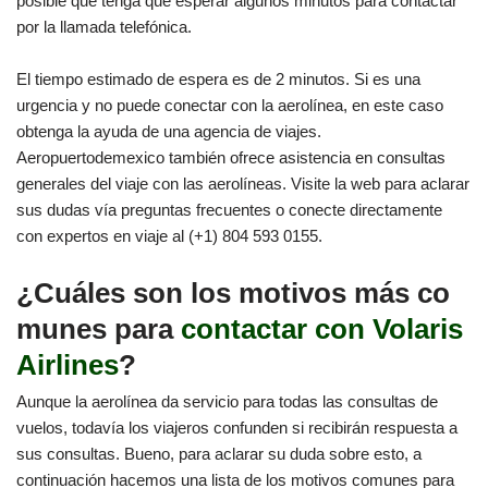
posible que tenga que esperar algunos minutos para contactar
por la llamada telefónica.
El tiempo estimado de espera es de 2 minutos. Si es una
urgencia y no puede conectar con la aerolínea, en este caso
obtenga la ayuda de una agencia de viajes.
Aeropuertodemexico también ofrece asistencia en consultas
generales del viaje con las aerolíneas. Visite la web para aclarar
sus dudas vía preguntas frecuentes o conecte directamente
con expertos en viaje al (+1) 804 593 0155.
¿Cuáles son los motivos más co
munes para
contactar con Volaris
Airlines
?
Aunque la aerolínea da servicio para todas las consultas de
vuelos, todavía los viajeros confunden si recibirán respuesta a
sus consultas. Bueno, para aclarar su duda sobre esto, a
continuación hacemos una lista de los motivos comunes para