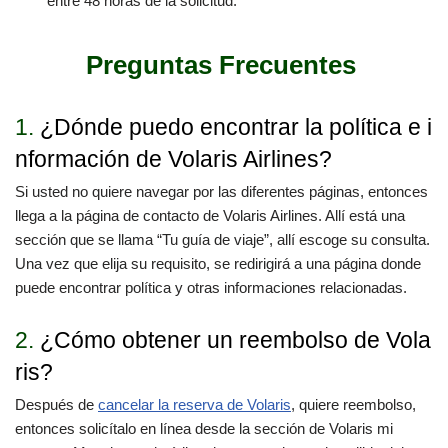
entre 48 horas de la solicitud.
Preguntas Frecuentes
1.
¿Dónde puedo encontrar la política e i
nformación de Volaris Airlines?
Si usted no quiere navegar por las diferentes páginas, entonces
llega a la página de contacto de Volaris Airlines. Allí está una
sección que se llama “Tu guía de viaje”, allí escoge su consulta.
Una vez que elija su requisito, se redirigirá a una página donde
puede encontrar política y otras informaciones relacionadas.
2.
¿Cómo obtener un reembolso de Vola
ris?
Después de
cancelar la reserva de Volaris
, quiere reembolso,
entonces solicítalo en línea desde la sección de Volaris mi