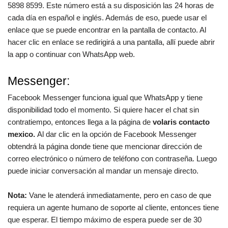
5898 8599. Este número está a su disposición las 24 horas de
cada día en español e inglés. Además de eso, puede usar el
enlace que se puede encontrar en la pantalla de contacto. Al
hacer clic en enlace se redirigirá a una pantalla, allí puede abrir
la app o continuar con WhatsApp web.
Messenger:
Facebook Messenger funciona igual que WhatsApp y tiene
disponibilidad todo el momento. Si quiere hacer el chat sin
contratiempo, entonces llega a la página de
volaris contacto
mexico.
Al dar clic en la opción de Facebook Messenger
obtendrá la página donde tiene que mencionar dirección de
correo electrónico o número de teléfono con contraseña. Luego
puede iniciar conversación al mandar un mensaje directo.
Nota:
Vane le atenderá inmediatamente, pero en caso de que
requiera un agente humano de soporte al cliente, entonces tiene
que esperar. El tiempo máximo de espera puede ser de 30