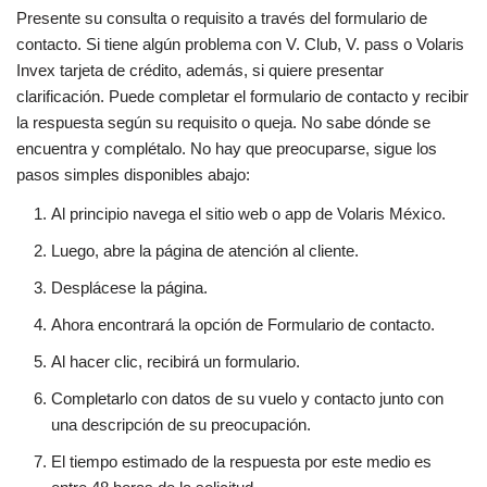
Presente su consulta o requisito a través del formulario de
contacto. Si tiene algún problema con V. Club, V. pass o Volaris
Invex tarjeta de crédito, además, si quiere presentar
clarificación. Puede completar el formulario de contacto y recibir
la respuesta según su requisito o queja. No sabe dónde se
encuentra y complétalo. No hay que preocuparse, sigue los
pasos simples disponibles abajo:
Al principio navega el sitio web o app de Volaris México.
Luego, abre la página de atención al cliente.
Desplácese la página.
Ahora encontrará la opción de Formulario de contacto.
Al hacer clic, recibirá un formulario.
Completarlo con datos de su vuelo y contacto junto con
una descripción de su preocupación.
El tiempo estimado de la respuesta por este medio es