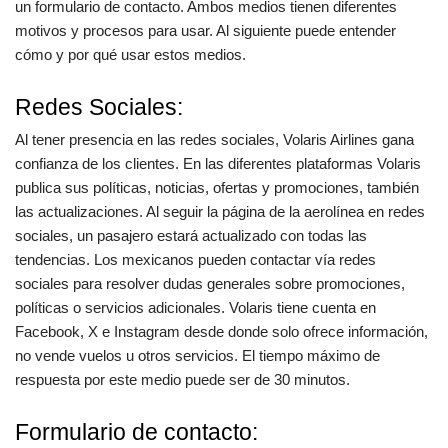
un formulario de contacto. Ambos medios tienen diferentes
motivos y procesos para usar. Al siguiente puede entender
cómo y por qué usar estos medios.
Redes Sociales:
Al tener presencia en las redes sociales, Volaris Airlines gana
confianza de los clientes. En las diferentes plataformas Volaris
publica sus políticas, noticias, ofertas y promociones, también
las actualizaciones. Al seguir la página de la aerolínea en redes
sociales, un pasajero estará actualizado con todas las
tendencias. Los mexicanos pueden contactar vía redes
sociales para resolver dudas generales sobre promociones,
políticas o servicios adicionales. Volaris tiene cuenta en
Facebook, X e Instagram desde donde solo ofrece información,
no vende vuelos u otros servicios. El tiempo máximo de
respuesta por este medio puede ser de 30 minutos.
Formulario de contacto: