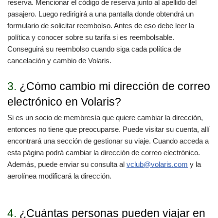
reserva. Mencionar el código de reserva junto al apellido del
pasajero. Luego redirigirá a una pantalla donde obtendrá un
formulario de solicitar reembolso. Antes de eso debe leer la
política y conocer sobre su tarifa si es reembolsable.
Conseguirá su reembolso cuando siga cada política de
cancelación y cambio de Volaris.
3.
¿Cómo cambio mi dirección de correo
electrónico en Volaris?
Si es un socio de membresía que quiere cambiar la dirección,
entonces no tiene que preocuparse. Puede visitar su cuenta, allí
encontrará una sección de gestionar su viaje. Cuando acceda a
esta página podrá cambiar la dirección de correo electrónico.
Además, puede enviar su consulta al
vclub@volaris.com
y la
aerolínea modificará la dirección.
4.
¿Cuántas personas pueden viajar en